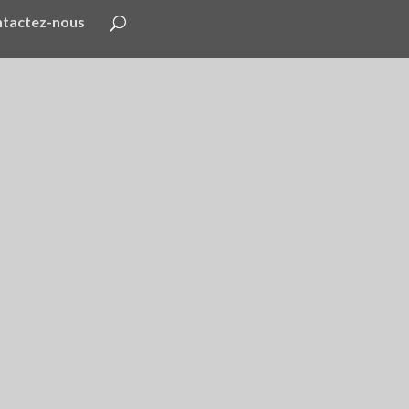
tactez-nous