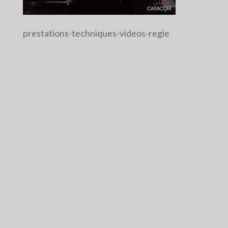
prestations-techniques-videos-regie