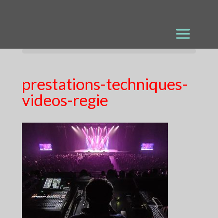
prestations-techniques-
videos-regie