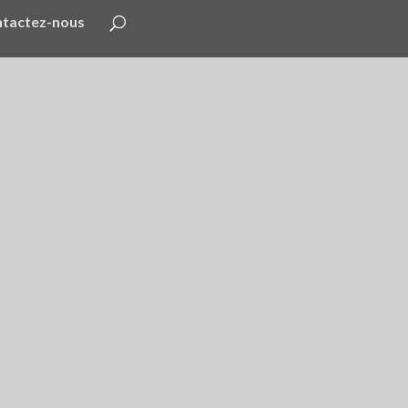
tactez-nous