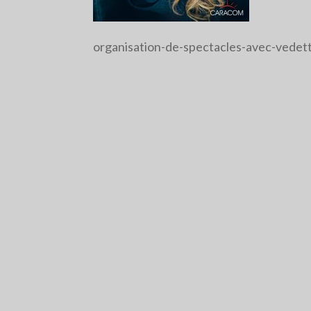
organisation-de-spectacles-avec-vedet