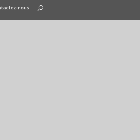
tactez-nous