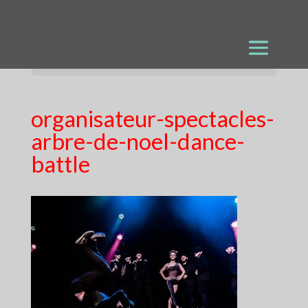
organisateur-spectacles-
arbre-de-noel-dance-
battle