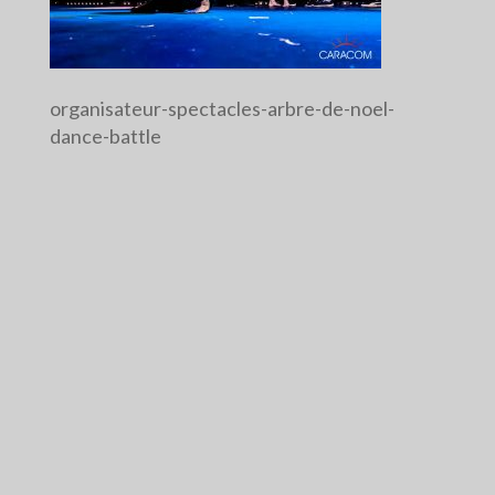
organisateur-spectacles-arbre-de-noel-
dance-battle