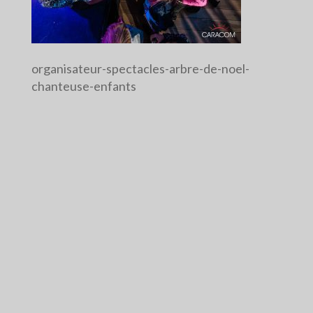
organisateur-spectacles-arbre-de-noel-
chanteuse-enfants