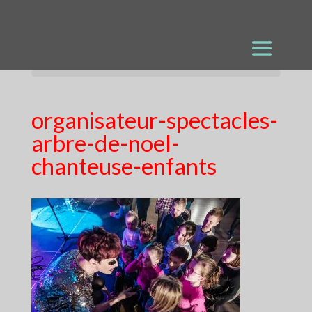
organisateur-spectacles-
arbre-de-noel-
chanteuse-enfants