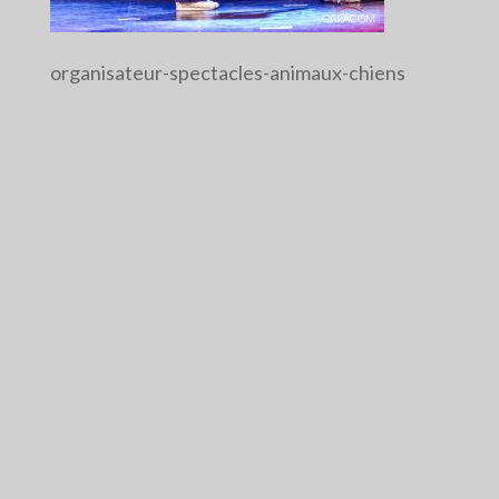
organisateur-spectacles-animaux-chiens