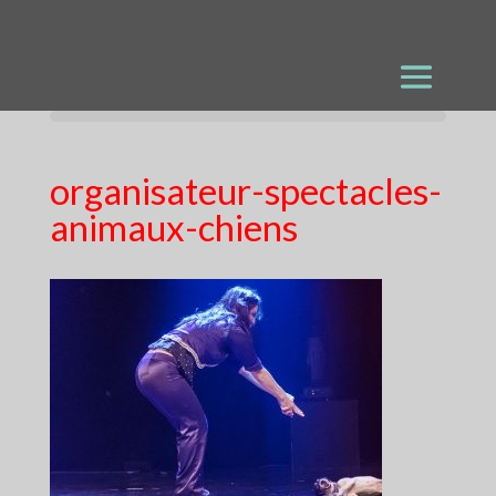
organisateur-spectacles-
animaux-chiens