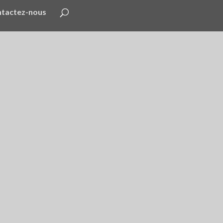
tactez-nous