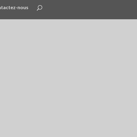
tactez-nous