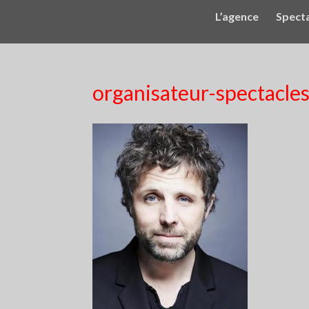
L’agence
Spect
organisateur-spectacle