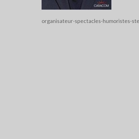
organisateur-spectacles-humoristes-st