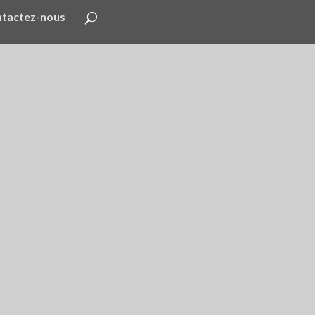
tactez-nous