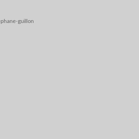
ephane-guillon