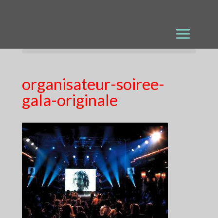
organisateur-soiree-
gala-originale