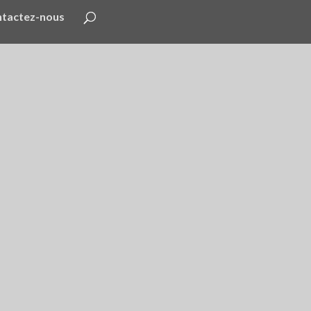
tactez-nous