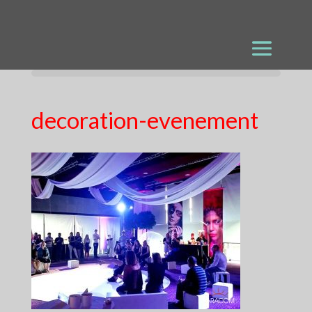
decoration-evenement