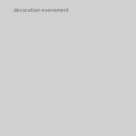
decoration-evenement