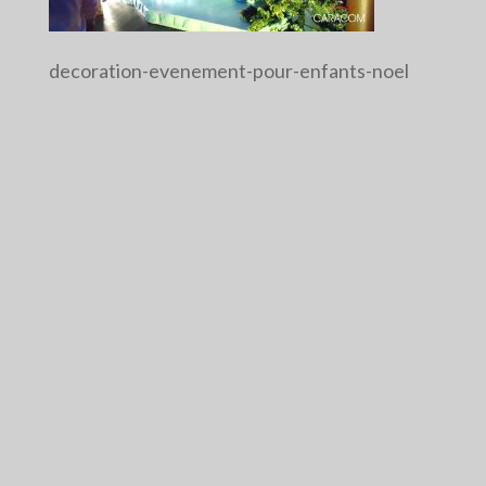
decoration-evenement-pour-enfants-noel