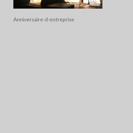
Anniversaire-d-entreprise