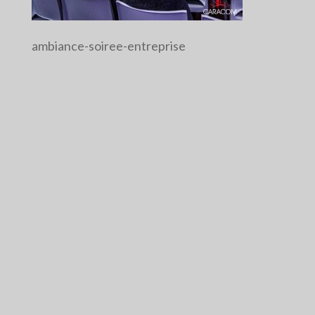
ambiance-soiree-entreprise